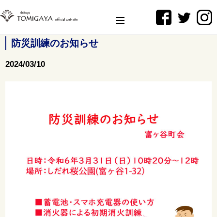
防災訓練のお知らせ
2024/03/10