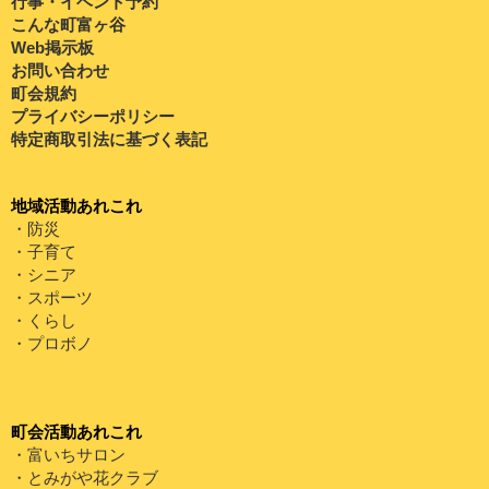
行事・イベント予約
こんな町富ヶ谷
Web掲示板
お問い合わせ
町会規約
プライバシーポリシー
特定商取引法に基づく表記
地域活動あれこれ
・防災
・子育て
・シニア
・スポーツ
・くらし
・プロボノ
町会活動あれこれ
・富いちサロン
・とみがや花クラブ