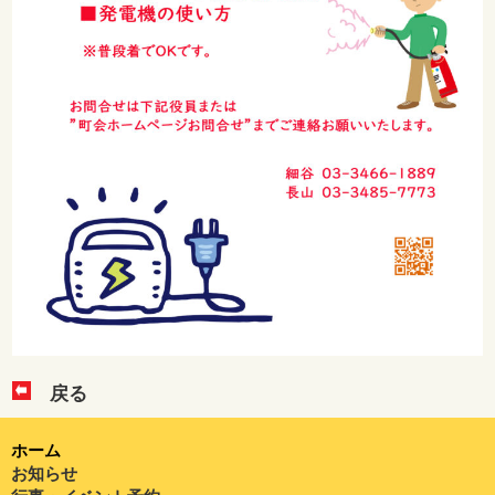
戻る
ホーム
お知らせ